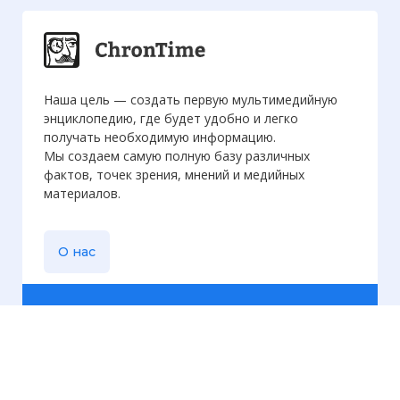
Наша цель — создать первую мультимедийную
энциклопедию, где будет удобно и легко
получать необходимую информацию.
Мы создаем самую полную базу различных
фактов, точек зрения, мнений и медийных
материалов.
О нас
Еженедельная
рассылка