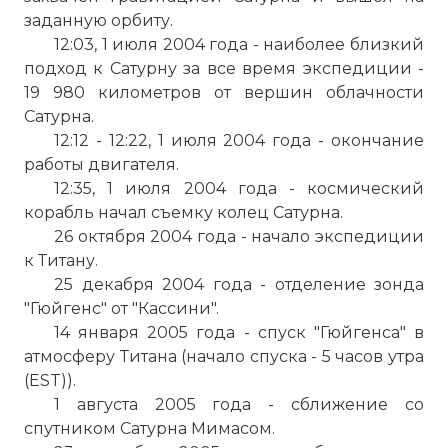
заданную орбиту.
12:03, 1 июля 2004 года - наиболее близкий
подход к Сатурну за все время экспедиции -
19 980 километров от вершин облачности
Сатурна.
12:12 - 12:22, 1 июля 2004 года - окончание
работы двигателя.
12:35, 1 июля 2004 года - космический
корабль начал съемку колец Сатурна.
26 октября 2004 года - начало экспедиции
к Титану.
25 декабря 2004 года - отделение зонда
"Гюйгенс" от "Кассини".
14 января 2005 года - спуск "Гюйгенса" в
атмосферу Титана (начало спуска - 5 часов утра
(EST)).
1 августа 2005 года - сближение со
спутником Сатурна Мимасом.