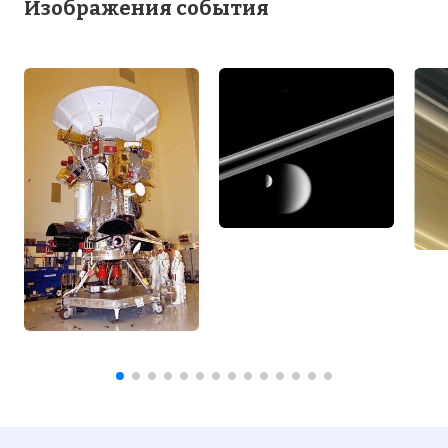
Изображения события