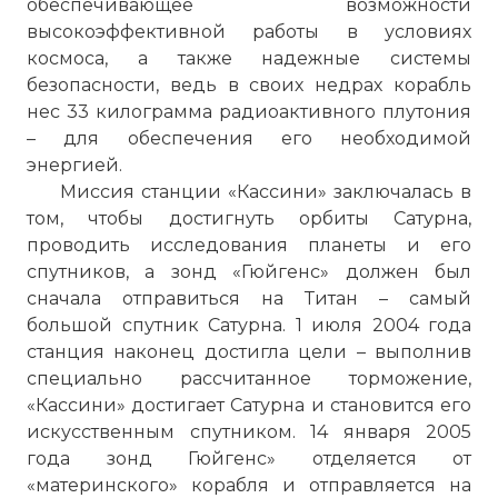
обеспечивающее возможности
высокоэффективной работы в условиях
космоса, а также надежные системы
безопасности, ведь в своих недрах корабль
нес 33 килограмма радиоактивного плутония
– для обеспечения его необходимой
энергией.
Миссия станции «Кассини» заключалась в
том, чтобы достигнуть орбиты Сатурна,
проводить исследования планеты и его
спутников, а зонд «Гюйгенс» должен был
сначала отправиться на Титан – самый
большой спутник Сатурна. 1 июля 2004 года
станция наконец достигла цели – выполнив
специально рассчитанное торможение,
«Кассини» достигает Сатурна и становится его
искусственным спутником. 14 января 2005
года зонд Гюйгенс» отделяется от
«материнского» корабля и отправляется на