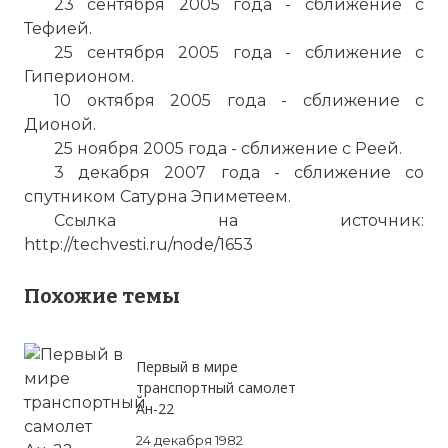
23 сентября 2005 года - сближение с
Тефией.
25 сентября 2005 года - сближение с
Гиперионом.
10 октября 2005 года - сближение с
Дионой.
25 ноября 2005 года - сближение с Реей.
3 декабря 2007 года - сближение со
спутником Сатурна Эпиметеем.
Ссылка на источник:
http://techvesti.ru/node/1653
Похожие темы
Первый в мире
транспортный самолет
Ан-22
24 декабря 1982