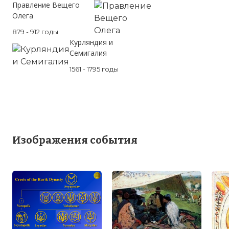
Правление Вещего
Олега
879 - 912 годы
Курляндия и
Семигалия
1561 - 1795 годы
Изображения события