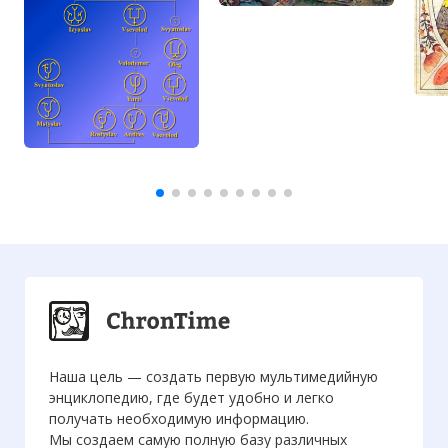
Наша цель — создать первую мультимедийную
энциклопедию, где будет удобно и легко
получать необходимую информацию.
Мы создаем самую полную базу различных