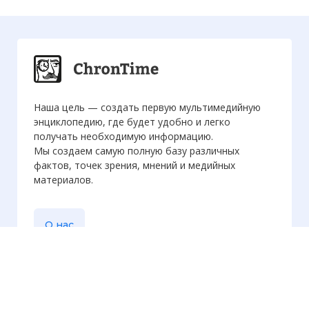
Наша цель — создать первую мультимедийную
энциклопедию, где будет удобно и легко
получать необходимую информацию.
Мы создаем самую полную базу различных
фактов, точек зрения, мнений и медийных
материалов.
О нас
Еженедельная
рассылка