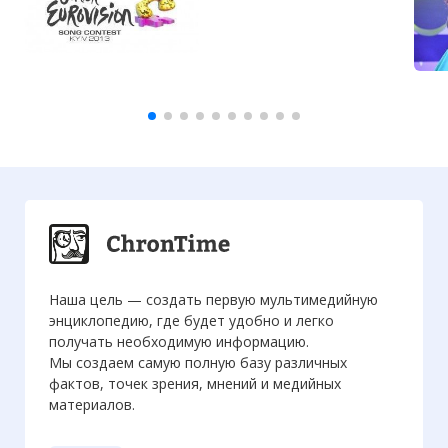
Наша цель — создать первую мультимедийную
энциклопедию, где будет удобно и легко
получать необходимую информацию.
Мы создаем самую полную базу различных
фактов, точек зрения, мнений и медийных
материалов.