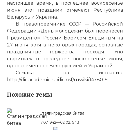
настоящее время, в последнее воскресенье
июня этот праздник отмечают Республика
Беларусь и Украина.
В правопреемнике СССР — Российской
Федерации «День молодёжи» был перенесён
Президентом России Борисом Ельциным на
27 июня, хотя в некоторых городах, основные
праздничные торжества проходят «по
старинке» в последнее воскресенье июня,
одновременно с Белоруссией и Украиной.
Ссылка на источник:
http://dic.academic.ru/dic.nsf/ruwiki/1478019
Похожие темы
Сталинградская битва
17.07.1942—02.02.1943