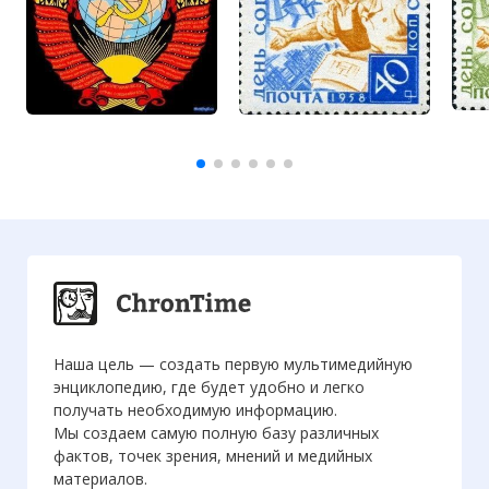
Наша цель — создать первую мультимедийную
энциклопедию, где будет удобно и легко
получать необходимую информацию.
Мы создаем самую полную базу различных
фактов, точек зрения, мнений и медийных
материалов.