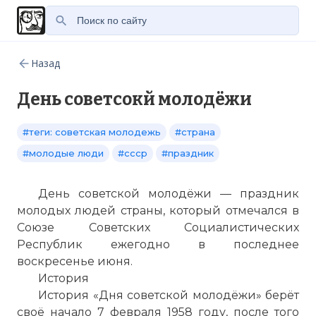
Назад
День советсокй молодёжи
#теги: советская молодежь
#страна
#молодые люди
#ссср
#праздник
День советской молодёжи — праздник
молодых людей страны, который отмечался в
Союзе Советских Социалистических
Республик ежегодно в последнее
воскресенье июня.
История
История «Дня советской молодёжи» берёт
своё начало 7 февраля 1958 году, после того