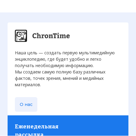
Наша цель — создать первую мультимедийную
энциклопедию, где будет удобно и легко
получать необходимую информацию.
Мы создаем самую полную базу различных
фактов, точек зрения, мнений и медийных
материалов.
О нас
Еженедельная
рассылка