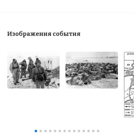
Изображения события