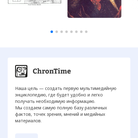
Наша цель — создать первую мультимедийную
энциклопедию, где будет удобно и легко
получать необходимую информацию.
Мы создаем самую полную базу различных
фактов, точек зрения, мнений и медийных
материалов.