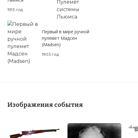
1913 год
Первый в мире ручной
пулемет Мадсен
(Madsen)
1903 год
Изображения события