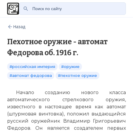
Назад
Пехотное оружие - автомат
Федорова об. 1916 г.
#российская империя
#оружие
#автомат федорова
#пехотное оружие
Начало созданию нового класса
автоматического стрелкового оружия,
известного в настоящее время как автомат
(штурмовая винтовка), положил выдающийся
русский оружейник Владимир Григорьевич
Федоров. Он является создателем первых