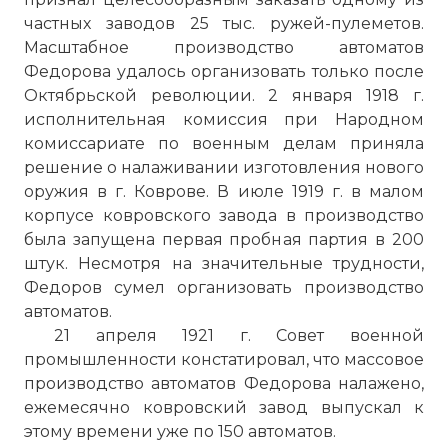
частных заводов 25 тыс. ружей-пулеметов.
Масштабное производство автоматов
Федорова удалось организовать только после
Октябрьской революции. 2 января 1918 г.
исполнительная комиссия при Народном
комиссариате по военным делам приняла
решение о налаживании изготовления нового
оружия в г. Коврове. В июле 1919 г. в малом
корпусе ковровского завода в производство
была запущена первая пробная партия в 200
штук. Несмотря на значительные трудности,
Федоров сумел организовать производство
автоматов.
21 апреля 1921 г. Совет военной
промышленности констатировал, что массовое
производство автоматов Федорова налажено,
ежемесячно ковровский завод выпускал к
этому времени уже по 150 автоматов.