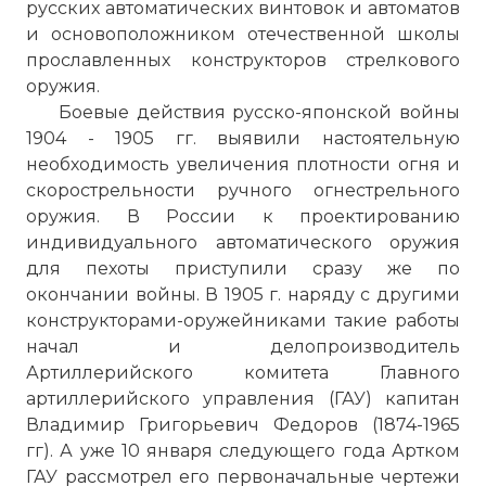
русских автоматических винтовок и автоматов
и основоположником отечественной школы
прославленных конструкторов стрелкового
оружия.
Боевые действия русско-японской войны
1904 - 1905 гг. выявили настоятельную
необходимость увеличения плотности огня и
скорострельности ручного огнестрельного
оружия. В России к проектированию
индивидуального автоматического оружия
для пехоты приступили сразу же по
окончании войны. В 1905 г. наряду с другими
конструкторами-оружейниками такие работы
начал и делопроизводитель
Артиллерийского комитета Главного
артиллерийского управления (ГАУ) капитан
Владимир Григорьевич Федоров (1874-1965
гг). А уже 10 января следующего года Артком
ГАУ рассмотрел его первоначальные чертежи