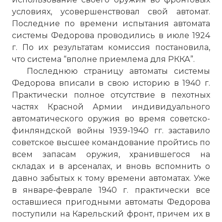
условиях, усовершенствовал свой автомат.
Последние по времени испытания автомата
системы Федорова проводились в июле 1924
г. По их результатам комиссия постановила,
что система “вполне приемлема для РККА”.
Последнюю страницу автоматы системы
Федорова вписали в свою историю в 1940 г.
Практически полное отсутствие в пехотных
частях Красной Армии индивидуального
автоматического оружия во время советско-
финляндской войны 1939-1940 гг. заставило
советское высшее командование пройтись по
всем запасам оружия, хранившегося на
складах и в арсеналах, и вновь вспомнить о
давно забытых к тому времени автоматах. Уже
в январе-феврале 1940 г. практически все
оставшиеся пригодными автоматы Федорова
поступили на Карельский фронт, причем их в