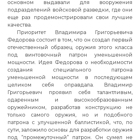
основном выдавали для вооружения
подразделений войсковой разведки, где они
еще раз продемонстрировали свои лучшие
качества.
Приоритет Владимира Григорьевича
Федорова состоит в том, что он создал первый
отечественный образец оружия этого класса
под винтовочный патрон уменьшенной
мощности. Идея Федорова о необходимости
создания специального патрона
уменьшенной мощности в последующем
целиком себя оправдала. Владимир
Григорьевич проявил себя талантливым,
одаренным и высокообразованным
оружейником, разработав конструкцию не
только самого оружия, но и подобного
патрона с улучшенной баллистикой, что, по
сути, заложило основы для разработки оружия
под “промежуточный” патрон. Он сумел не