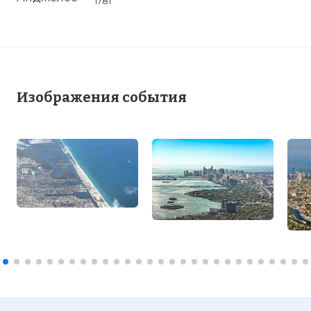
1781
Изображения события