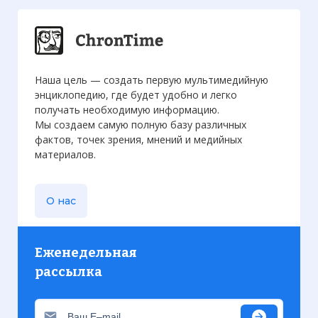
Наша цель — создать первую мультимедийную
энциклопедию, где будет удобно и легко
получать необходимую информацию.
Мы создаем самую полную базу различных
фактов, точек зрения, мнений и медийных
материалов.
О нас
Еженедельная
рассылка