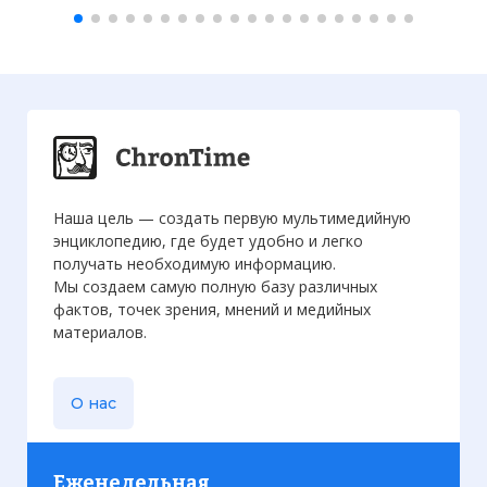
Наша цель — создать первую мультимедийную
энциклопедию, где будет удобно и легко
получать необходимую информацию.
Мы создаем самую полную базу различных
фактов, точек зрения, мнений и медийных
материалов.
О нас
Еженедельная