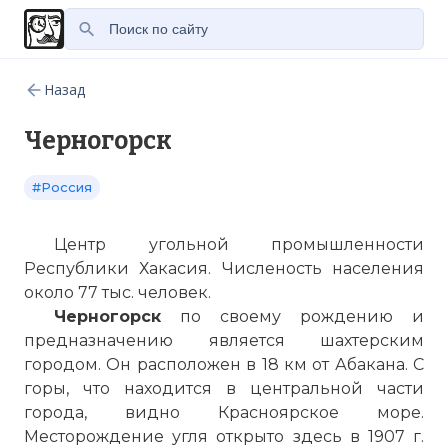
Назад
Черногорск
#Россия
Центр угольной промышленности
Республики Хакасия. Численость населения
около 77 тыс. человек.
Черногорск
по
своему рождению и
предназначению является шахтерским
городом. Он расположен в 18 км от
Абакана
. С
горы, что находится в центральной части
города,
видно
Красноярское море.
Месторождение угля открыто здесь в 1907 г.