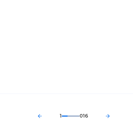
1
016