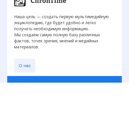
Наша цель — создать первую мультимедийную
энциклопедию, где будет удобно и легко
получать необходимую информацию.
Мы создаем самую полную базу различных
фактов, точек зрения, мнений и медийных
материалов.
О нас
Еженедельная
рассылка