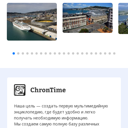
Наша цель — создать первую мультимедийную
энциклопедию, где будет удобно и легко
получать необходимую информацию.
Мы создаем самую полную базу различных