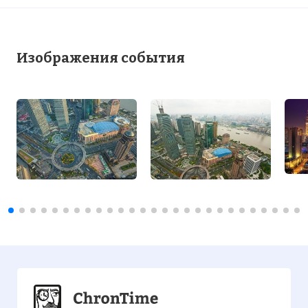
Изображения события