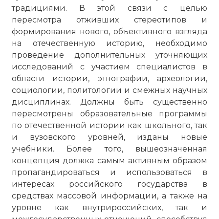
традициями. В этой связи с целью
пересмотра отживших стереотипов и
формирования нового, объективного взгляда
на отечественную историю, необходимо
проведение дополнительных уточняющих
исследований с участием специалистов в
области истории, этнографии, археологии,
социологии, политологии и смежных научных
дисциплинах. Должны быть существенно
пересмотрены образовательные программы
по отечественной истории как школьного, так
и вузовского уровней, изданы новые
учебники. Более того, вышеозначенная
концепция должка самым активным образом
пропагандироваться и использоваться в
интересах российского государства в
средствах массовой информации, а также на
уровне как внутрироссийских, так и