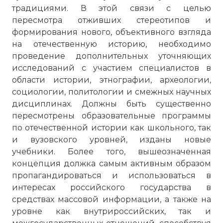
традициями. В этой связи с целью
пересмотра отживших стереотипов и
формирования нового, объективного взгляда
на отечественную историю, необходимо
проведение дополнительных уточняющих
исследований с участием специалистов в
области истории, этнографии, археологии,
социологии, политологии и смежных научных
дисциплинах. Должны быть существенно
пересмотрены образовательные программы
по отечественной истории как школьного, так
и вузовского уровней, изданы новые
учебники. Более того, вышеозначенная
концепция должка самым активным образом
пропагандироваться и использоваться в
интересах российского государства в
средствах массовой информации, а также на
уровне как внутрироссийских, так и