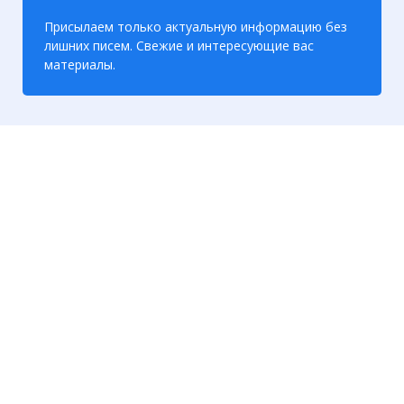
Присылаем только актуальную информацию без
лишних писем. Свежие и интересующие вас
материалы.