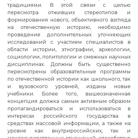
традициями. В этой связи с целью
пересмотра отживших стереотипов и
формирования нового, объективного взгляда
на отечественную историю, необходимо
проведение дополнительных уточняющих
исследований с участием специалистов в
области истории, этнографии, археологии,
социологии, политологии и смежных научных
дисциплинах. Должны быть существенно
пересмотрены образовательные программы
по отечественной истории как школьного, так
и вузовского уровней, изданы новые
учебники. Более того, вышеозначенная
концепция должка самым активным образом
пропагандироваться и использоваться в
интересах российского государства в
средствах массовой информации, а также на
уровне как внутрироссийских, так и