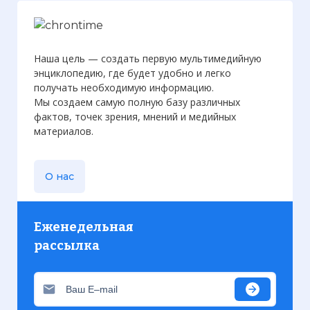
Наша цель — создать первую мультимедийную
энциклопедию, где будет удобно и легко
получать необходимую информацию.
Мы создаем самую полную базу различных
фактов, точек зрения, мнений и медийных
материалов.
О нас
Еженедельная
рассылка