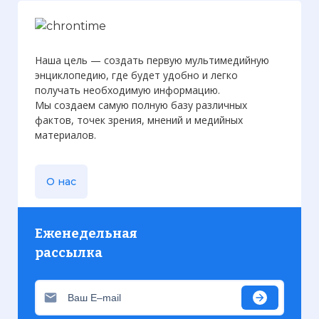
Наша цель — создать первую мультимедийную
энциклопедию, где будет удобно и легко
получать необходимую информацию.
Мы создаем самую полную базу различных
фактов, точек зрения, мнений и медийных
материалов.
О нас
Еженедельная
рассылка