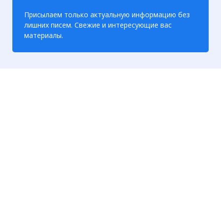
Присылаем только актуальную информацию без
лишних писем. Свежие и интересующие вас
материалы.