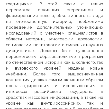
традициями. В этой связи с целью
пересмотра отживших стереотипов и
формирования нового, объективного взгляда
на отечественную историю, необходимо
проведение дополнительных уточняющих
исследований с участием специалистов в
области истории, этнографии, археологии,
социологии, политологии и смежных научных
дисциплинах. Должны быть существенно
пересмотрены образовательные программы
по отечественной истории как школьного, так
и вузовского уровней, изданы новые
учебники. Более того, вышеозначенная
концепция должка самым активным образом
пропагандироваться и использоваться в
интересах российского государства в
средствах массовой информации, а также на
уровне как внутрироссийских, так и