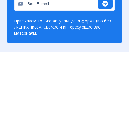
Присылаем только актуальную информацию без
лишних писем. Свежие и интересующие вас
материалы.