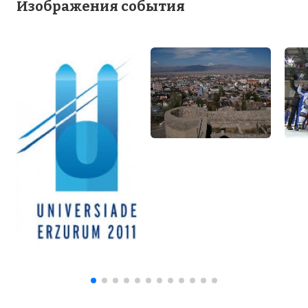
Изображения события
☓