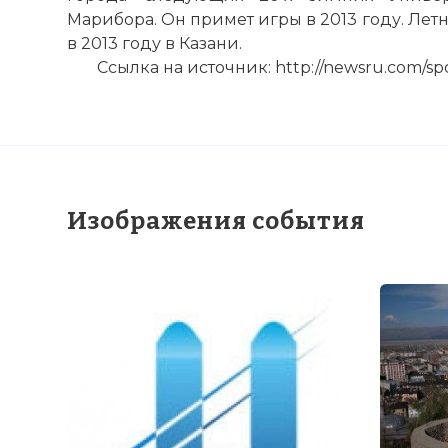
Марибора. Он примет игры в 2013 году. Лет
в 2013 году в Казани.
Ссылка на источник: http://newsru.com/spo
Изображения события