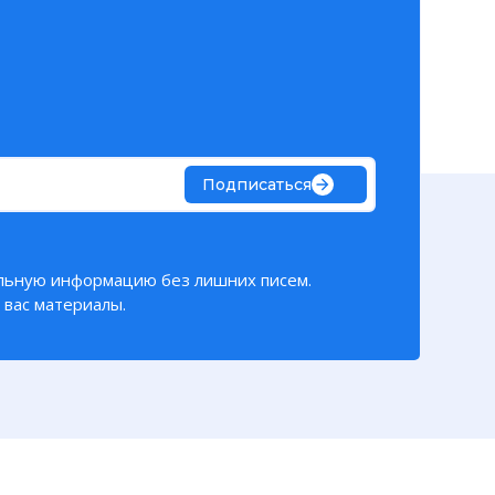
Подписаться
льную информацию без лишних писем.
вас материалы.