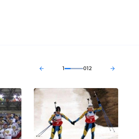
1
012