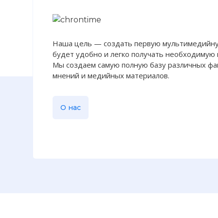
Наша цель — создать первую мультимедийну
будет удобно и легко получать необходимую
Мы создаем самую полную базу различных фак
мнений и медийных материалов.
О нас