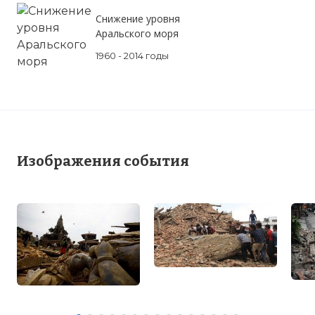
Снижение уровня
Аральского моря
☓
1960 - 2014 годы
Изображения события