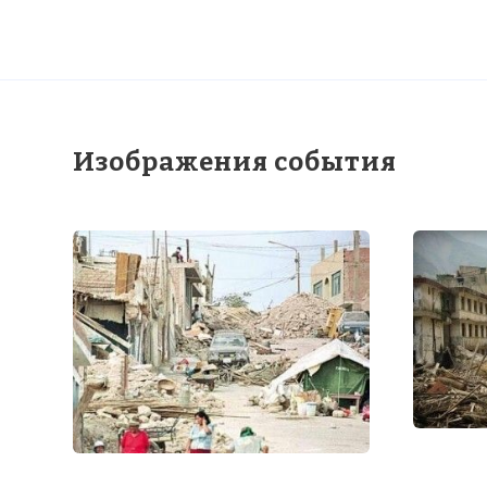
Изображения события
☓