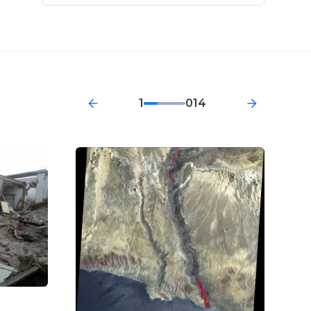
1
014