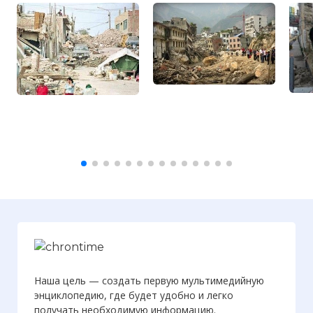
Наша цель — создать первую мультимедийную
энциклопедию, где будет удобно и легко
получать необходимую информацию.