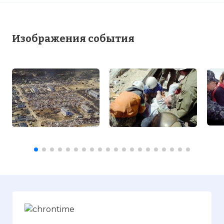
Изображения события