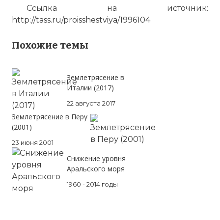
Ссылка на источник:
http://tass.ru/proisshestviya/1996104
Похожие темы
Землетрясение в
Вернуться в статью:
Землетрясение в Нефтего
Италии (2017)
22 августа 2017
Землетрясение в Перу
(2001)
23 июня 2001
Снижение уровня
Аральского моря
1960 - 2014 годы