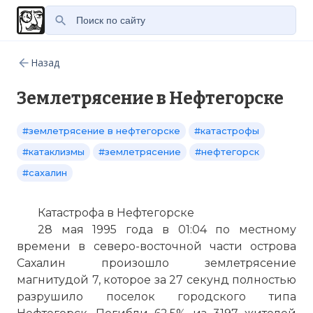
Назад
Землетрясение в Нефтегорске
#землетрясение в нефтегорске
#катастрофы
#катаклизмы
#землетрясение
#нефтегорск
#сахалин
Катастрофа в Нефтегорске
28 мая 1995 года в 01:04 по местному
времени в северо-восточной части острова
Сахалин произошло землетрясение
магнитудой 7, которое за 27 секунд полностью
разрушило поселок городского типа