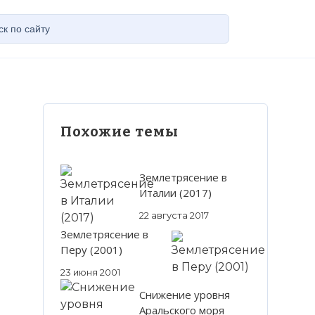
Похожие темы
Землетрясение в
Италии (2017)
22 августа 2017
Землетрясение в
Перу (2001)
23 июня 2001
Снижение уровня
Аральского моря