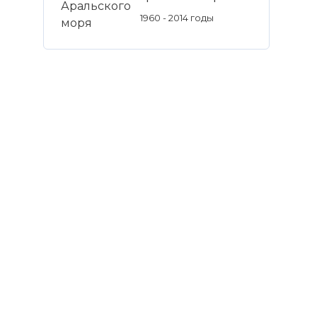
1960 - 2014 годы