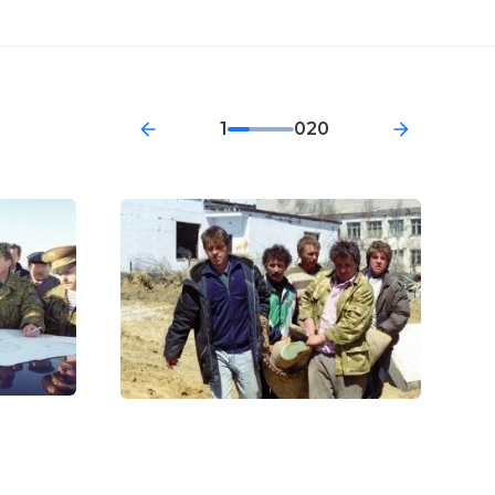
1
020