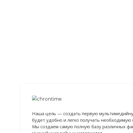
☓
Наша цель — создать первую мультимедийну
будет удобно и легко получать необходимую
Мы создаем самую полную базу различных фак