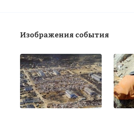
Изображения события