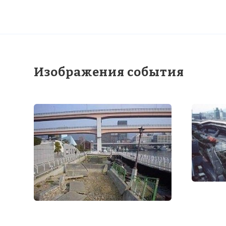
Изображения события