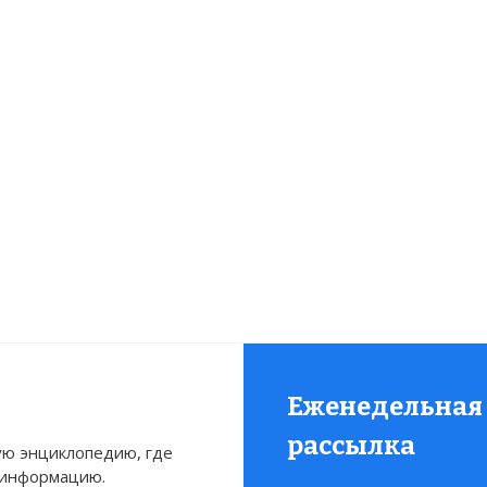
Еженедельная
рассылка
ю энциклопедию, где
 информацию.