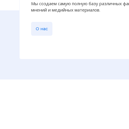
Мы создаем самую полную базу различных фак
мнений и медийных материалов.
О нас