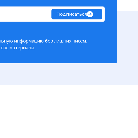
Подписаться
льную информацию без лишних писем.
вас материалы.