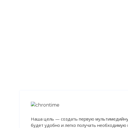
Наша цель — создать первую мультимедийну
будет удобно и легко получать необходимую