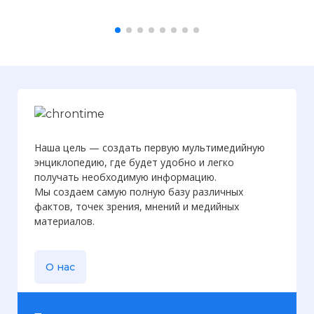
Наша цель — создать первую мультимедийную
энциклопедию, где будет удобно и легко
получать необходимую информацию.
Мы создаем самую полную базу различных
фактов, точек зрения, мнений и медийных
материалов.
О нас