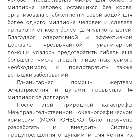
миллиона человек, оставшихся без крова,
организовала снабжение питьевой водой для
более одного миллиона человек и сделала
прививки от кори более 1,2 миллиона детей.
Благодаря оперативной и эффективной
доставке чрезвычайной гуманитарной
помощи удалось предотвратить гибель еще
большего числа людей, лишенных самого
необходимого, и предотвратить также
вспышки заболеваний.
Гуманитарная помощь жертвам
землетрясения и цунами превысила 14
миллиардов долларов.
После этой природной катастрофы
Межправительственной океанографической
комиссии (МОК) ЮНЕСКО было поручено
разработать и внедрить Систему
предупреждения о цунами и смягчения их