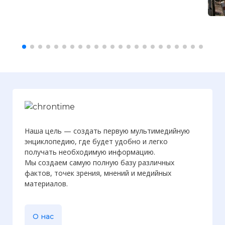
Наша цель — создать первую мультимедийную
энциклопедию, где будет удобно и легко
получать необходимую информацию.
Мы создаем самую полную базу различных
фактов, точек зрения, мнений и медийных
материалов.
О нас