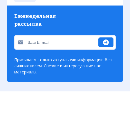
Еженедельная
рассылка
Присылаем только актуальную информацию без
лишних писем. Свежие и интересующие вас
материалы.