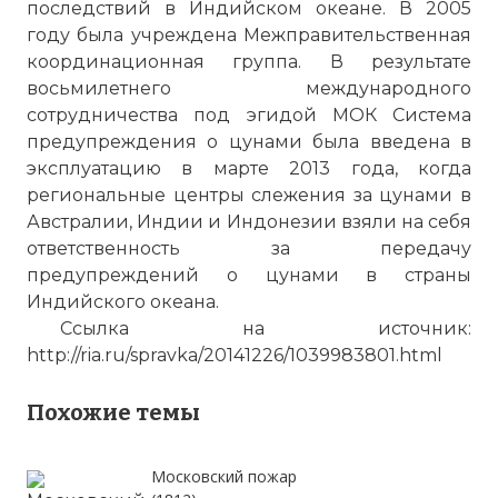
последствий в Индийском океане. В 2005
году была учреждена Межправительственная
координационная группа. В результате
восьмилетнего международного
сотрудничества под эгидой МОК Система
предупреждения о цунами была введена в
эксплуатацию в марте 2013 года, когда
региональные центры слежения за цунами в
Австралии, Индии и Индонезии взяли на себя
ответственность за передачу
предупреждений о цунами в страны
Индийского океана.
Ссылка на источник:
http://ria.ru/spravka/20141226/1039983801.html
Похожие темы
Московский пожар