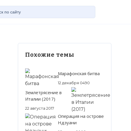
Похожие темы
Марафонская битва
12 декабря 0490
Землетрясение в
Италии (2017)
22 августа 2017
Операция на острове
Ндзуани