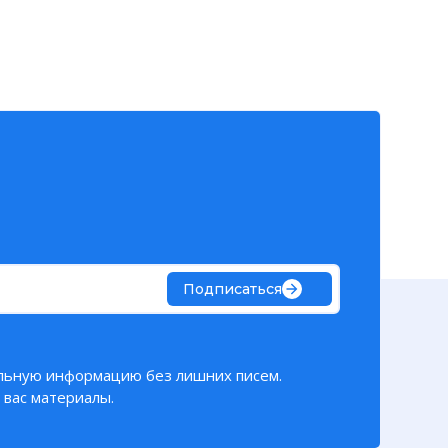
Подписаться
льную информацию без лишних писем.
вас материалы.