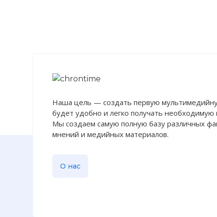
Наша цель — создать первую мультимедийну
будет удобно и легко получать необходимую
Мы создаем самую полную базу различных фак
мнений и медийных материалов.
О нас