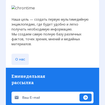
Наша цель — создать первую мультимедийную
энциклопедию, где будет удобно и легко
получать необходимую информацию.
Мы создаем самую полную базу различных
фактов, точек зрения, мнений и медийных
материалов.
О нас
Еженедельная
рассылка