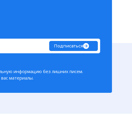
Подписаться
льную информацию без лишних писем.
вас материалы.