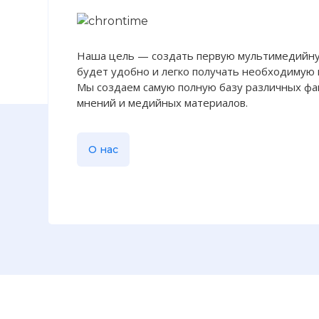
Наша цель — создать первую мультимедийну
будет удобно и легко получать необходимую
Мы создаем самую полную базу различных фак
мнений и медийных материалов.
О нас