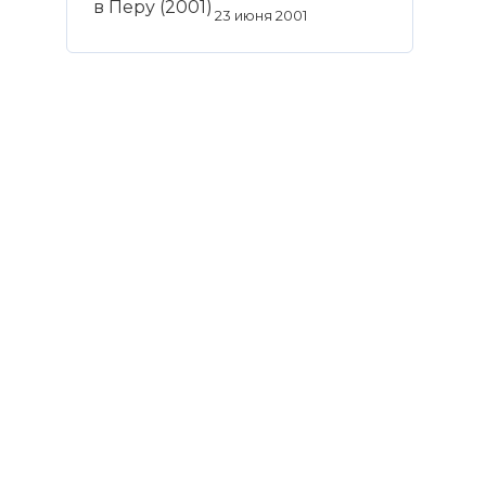
23 июня 2001