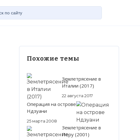
Похожие темы
Землетрясение в
Италии (2017)
22 августа 2017
Операция на острове
Ндзуани
25 марта 2008
Землетрясение в
Перу (2001)