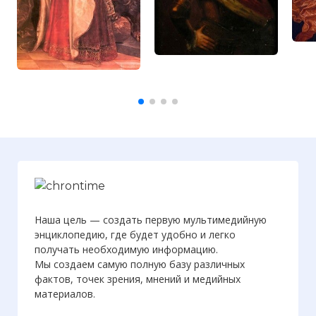
Наша цель — создать первую мультимедийную
энциклопедию, где будет удобно и легко
получать необходимую информацию.
Мы создаем самую полную базу различных
фактов, точек зрения, мнений и медийных
материалов.