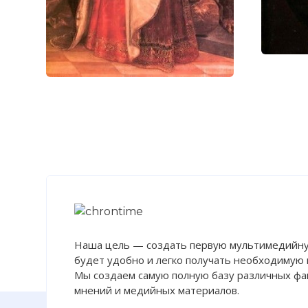
Наша цель — создать первую мультимедийну
будет удобно и легко получать необходимую
Мы создаем самую полную базу различных фак
мнений и медийных материалов.