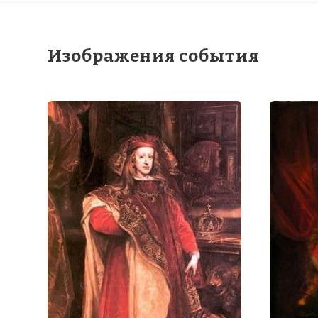
Изображения события