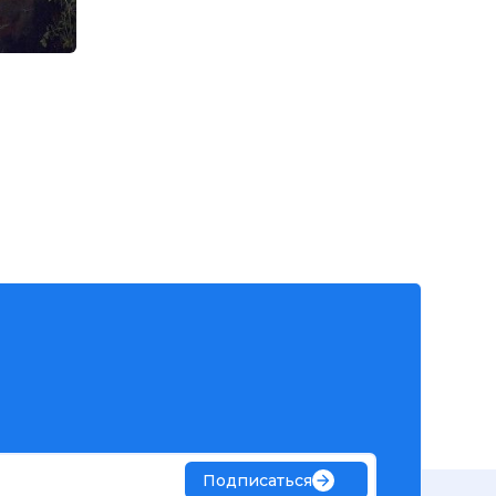
Подписаться