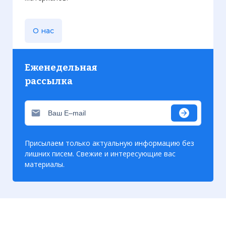
О нас
Еженедельная
рассылка
Присылаем только актуальную информацию без
лишних писем. Свежие и интересующие вас
материалы.