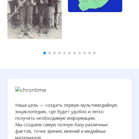
Наша цель — создать первую мультимедийную
энциклопедию, где будет удобно и легко
получать необходимую информацию.
Мы создаем самую полную базу различных
фактов, точек зрения, мнений и медийных
материалов.