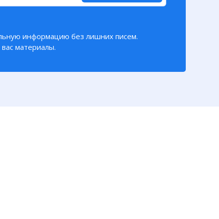
льную информацию без лишних писем.
вас материалы.