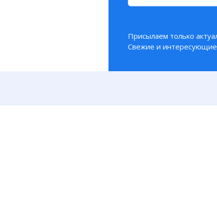
Присылаем только актуа
Свежие и интересующие 