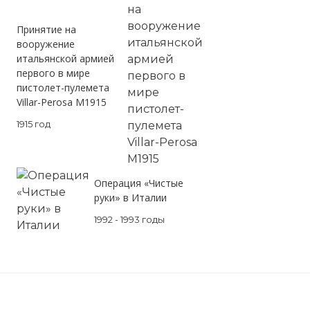
Принятие на
вооружение
итальянской армией
первого в мире
пистолет-пулемета
Villar-Perosa M1915
1915 год
Операция «Чистые
руки» в Италии
1992 - 1993 годы