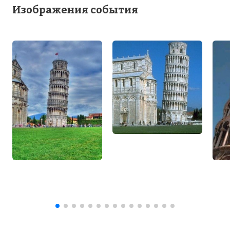
Изображения события