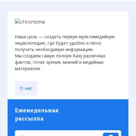
Наша цель — создать первую мультимедийную
энциклопедию, где будет удобно и легко
получать необходимую информацию.
Мы создаем самую полную базу различных
фактов, точек зрения, мнений и медийных
материалов.
О нас
Еженедельная
рассылка