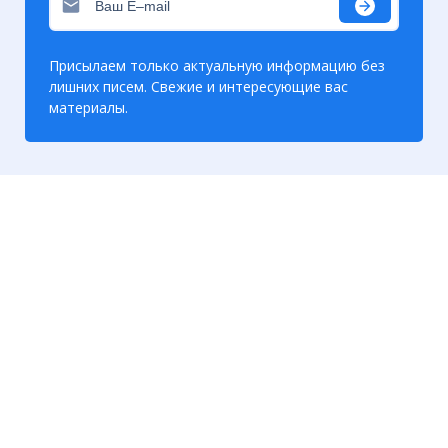
Присылаем только актуальную информацию без
лишних писем. Свежие и интересующие вас
материалы.