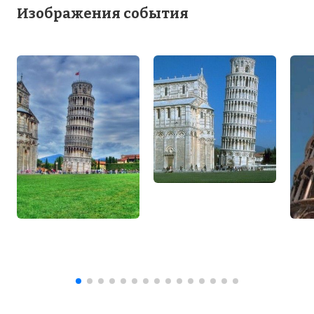
Изображения события