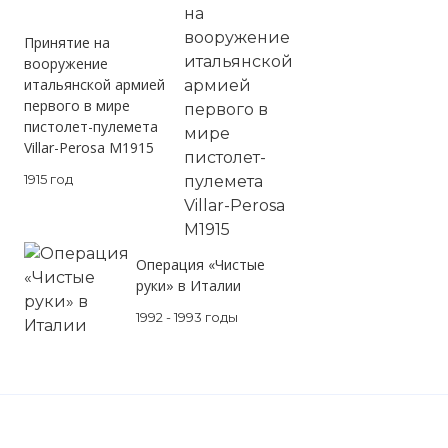
Принятие на
вооружение
итальянской армией
первого в мире
пистолет-пулемета
Villar-Perosa M1915
1915 год
Операция «Чистые
руки» в Италии
1992 - 1993 годы