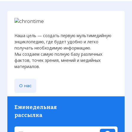
Наша цель — создать первую мультимедийную
энциклопедию, где будет удобно и легко
получать необходимую информацию.
Мы создаем самую полную базу различных
фактов, точек зрения, мнений и медийных
материалов.
О нас
Еженедельная
рассылка