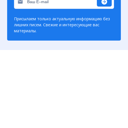
Присылаем только актуальную информацию без
лишних писем. Свежие и интересующие вас
материалы.