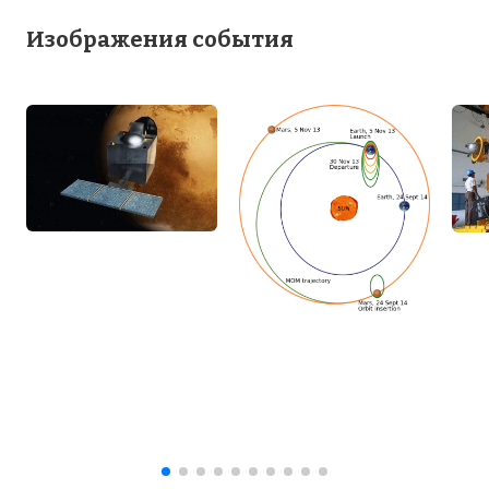
Изображения события