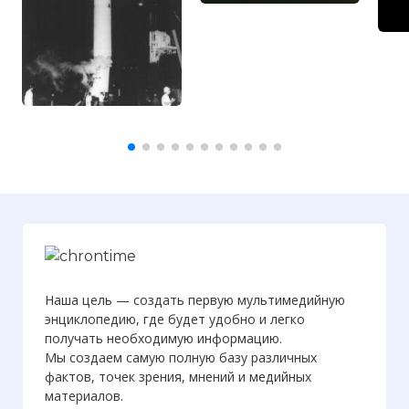
Наша цель — создать первую мультимедийную
энциклопедию, где будет удобно и легко
получать необходимую информацию.
Мы создаем самую полную базу различных
фактов, точек зрения, мнений и медийных
материалов.