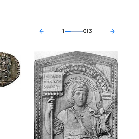
1
013