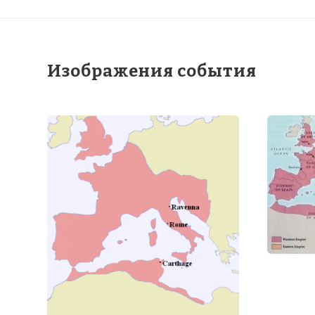
Изображения события
Вернуться в 