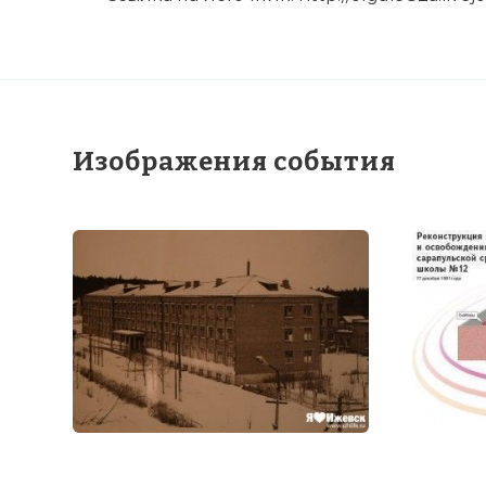
☓
Изображения события