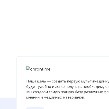
Загра
Фото 
Наша цель — создать первую мультимедийну
будет удобно и легко получать необходимую
Мы создаем самую полную базу различных фак
мнений и медийных материалов.