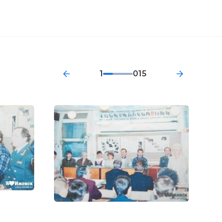
1
015