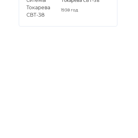
1938 год