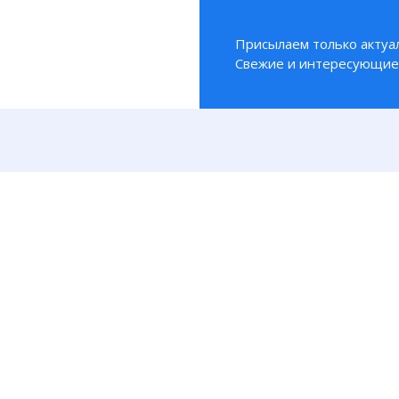
Присылаем только актуа
Свежие и интересующие 