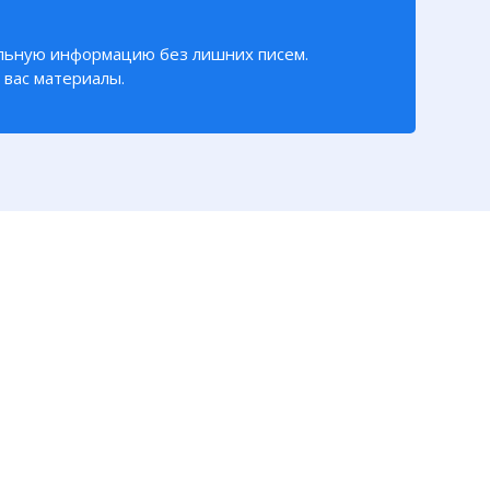
льную информацию без лишних писем.
вас материалы.