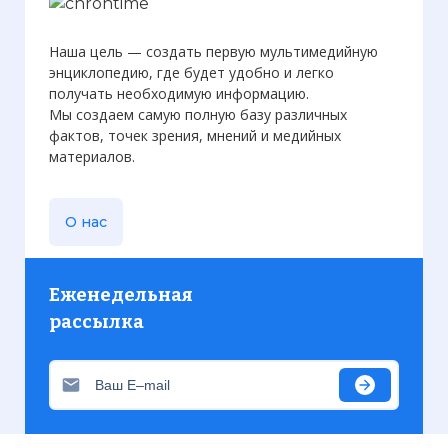
Наша цель — создать первую мультимедийную
энциклопедию, где будет удобно и легко
получать необходимую информацию.
Мы создаем самую полную базу различных
фактов, точек зрения, мнений и медийных
материалов.
О нас
Еженедельная
рассылка
Присылаем только актуальную информацию без