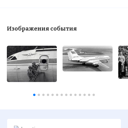
Изображения события