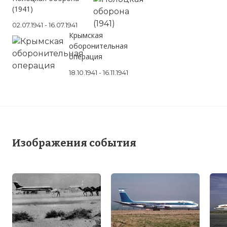
(1941)
02.07.1941 - 16.07.1941
Крымская
оборонительная
операция
18.10.1941 - 16.11.1941
Изображения события