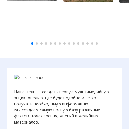
Наша цель — создать первую мультимедийную
энциклопедию, где будет удобно и легко
получать необходимую информацию.
Мы создаем самую полную базу различных
фактов, точек зрения, мнений и медийных
материалов.