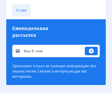
О нас
Еженедельная
рассылка
Присылаем только актуальную информацию без
лишних писем. Свежие и интересующие вас
материалы.