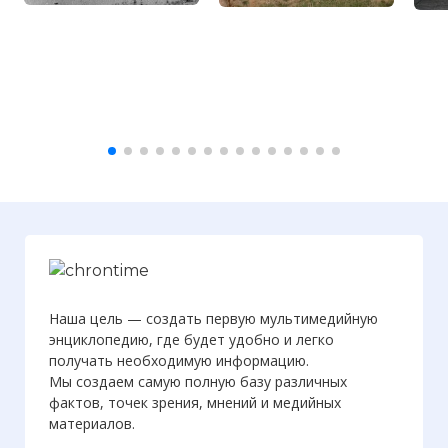
Наша цель — создать первую мультимедийную
энциклопедию, где будет удобно и легко
получать необходимую информацию.
Мы создаем самую полную базу различных
фактов, точек зрения, мнений и медийных
материалов.