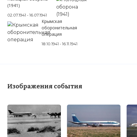
(1941)
02.07.1941 - 16.07.1941
Крымская
оборонительная
операция
18.10.1941 - 16.11.1941
Изображения события