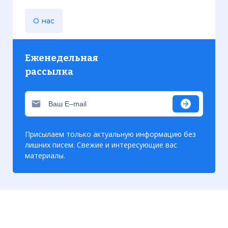
О нас
Еженедельная
рассылка
Присылаем только актуальную информацию без
лишних писем. Свежие и интересующие вас
материалы.