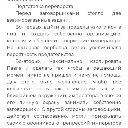
Подготовка переворота
Перед заговорщиками стояло две
взаимосвязанные задачи.
Во-первых, выйти за пределы узкого круга
лиц и создать собственно организацию,
которая и обеспечит свержение императора.
Но широкая вербовка резко увеличивала
вероятность предательства.
Во-вторых, максимально изолировать
Павла и сделать так, чтобы в решающий
момент никто не пришел к нему на помощь.
Для этого было желательно, чтобы все
ключевые посты как в империи, так и в
ближайшем окружении императора, включая
его личную охрану, занимали собственно
заговорщики. С другой стороны, заговорщики,
действуя согласованно, могли прикрывать
своих сторонников от репрессий императора