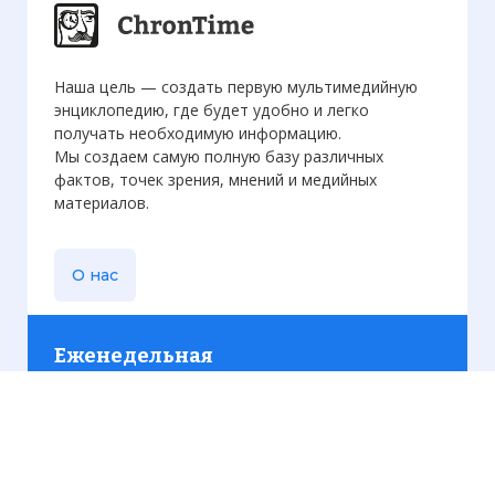
Наша цель — создать первую мультимедийную
энциклопедию, где будет удобно и легко
получать необходимую информацию.
Мы создаем самую полную базу различных
фактов, точек зрения, мнений и медийных
материалов.
О нас
Еженедельная
рассылка