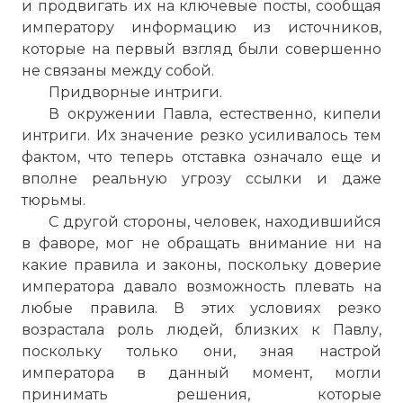
и продвигать их на ключевые посты, сообщая
императору информацию из источников,
которые на первый взгляд были совершенно
не связаны между собой.
Придворные интриги.
В окружении Павла, естественно, кипели
интриги. Их значение резко усиливалось тем
фактом, что теперь отставка означало еще и
вполне реальную угрозу ссылки и даже
тюрьмы.
С другой стороны, человек, находившийся
в фаворе, мог не обращать внимание ни на
какие правила и законы, поскольку доверие
императора давало возможность плевать на
любые правила. В этих условиях резко
возрастала роль людей, близких к Павлу,
поскольку только они, зная настрой
императора в данный момент, могли
принимать решения, которые