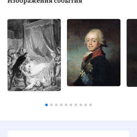
Изображения события