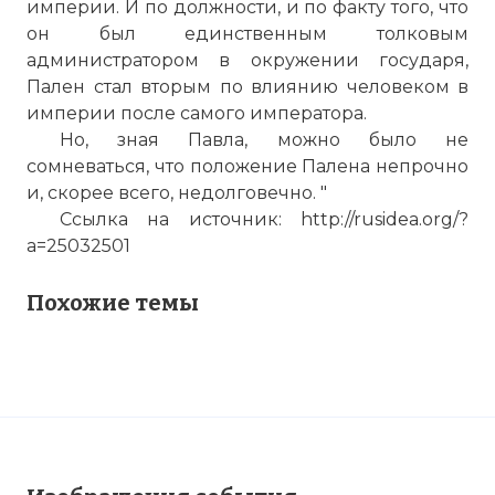
империи. И по должности, и по факту того, что
он был единственным толковым
администратором в окружении государя,
Пален стал вторым по влиянию человеком в
империи после самого императора.
Но, зная Павла, можно было не
сомневаться, что положение Палена непрочно
и, скорее всего, недолговечно. "
Ссылка на источник: http://rusidea.org/?
a=25032501
Похожие темы