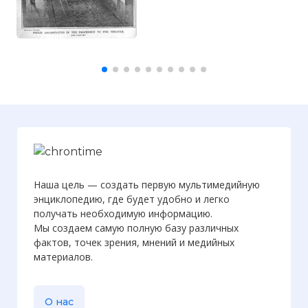
Наша цель — создать первую мультимедийную
энциклопедию, где будет удобно и легко
получать необходимую информацию.
Мы создаем самую полную базу различных
фактов, точек зрения, мнений и медийных
материалов.
О нас