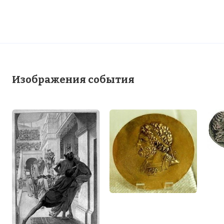
Изображения события