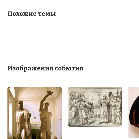
Похожие темы
Изображения события