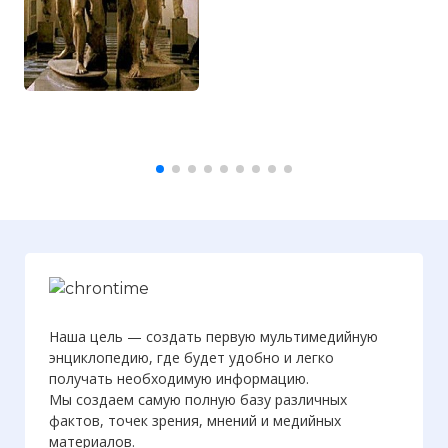
Наша цель — создать первую мультимедийную
энциклопедию, где будет удобно и легко
получать необходимую информацию.
Мы создаем самую полную базу различных
фактов, точек зрения, мнений и медийных
материалов.