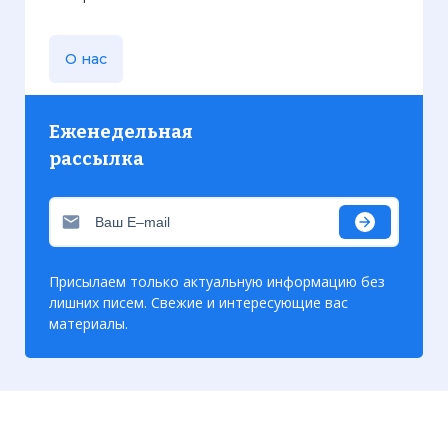
О нас
Еженедельная
рассылка
Присылаем только актуальную информацию без
лишних писем. Свежие и интересующие вас
материалы.