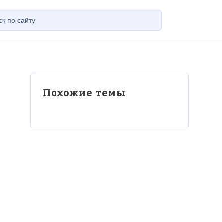
Похожие темы