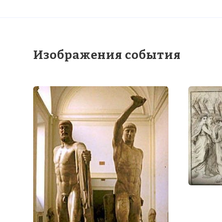
Изображения события