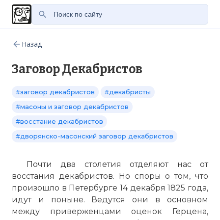
Назад
Заговор Декабристов
#заговор декабристов
#декабристы
#масоны и заговор декабристов
#восстание декабристов
#дворянско-масонский заговор декабристов
Почти два столетия отделяют нас от
восстания декабристов. Но споры о том, что
произошло в Петербурге 14 декабря 1825 года,
идут и поныне. Ведутся они в основном
между приверженцами оценок Герцена,