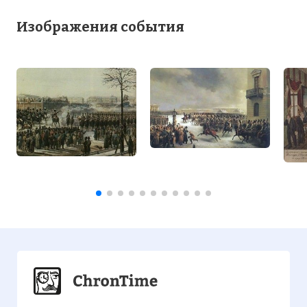
Изображения события