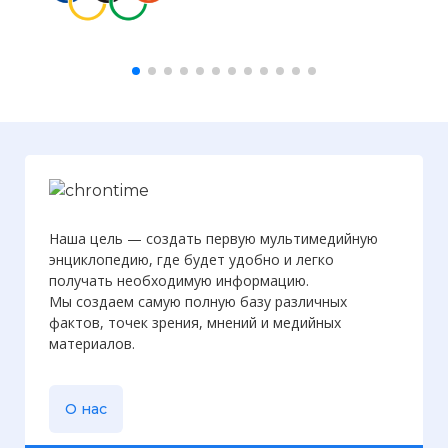
Наша цель — создать первую мультимедийную
энциклопедию, где будет удобно и легко
получать необходимую информацию.
Мы создаем самую полную базу различных
фактов, точек зрения, мнений и медийных
материалов.
О нас