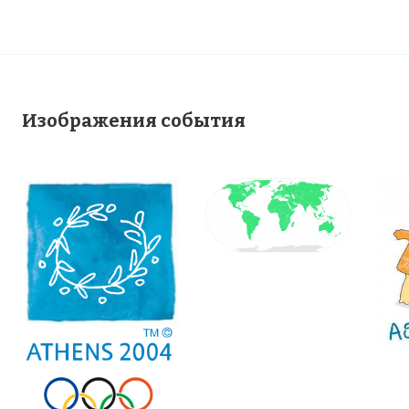
Изображения события